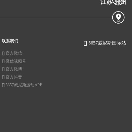
江苏-邳州
联系我们
5657威尼斯国际站
官方微信
微信视频号
官方微博
官方抖音
5657威尼斯运动APP