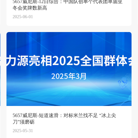
5657威尼斯-12日综合：中国队创单个代表团单届亚
冬会奖牌数新高
2025-06-01
5657威尼斯-短道速滑：对标米兰找不足 “冰上尖
刀”须磨砺
2025-05-31