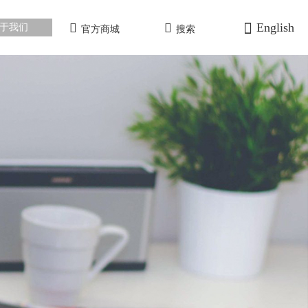
English
于我们
官方商城
搜索